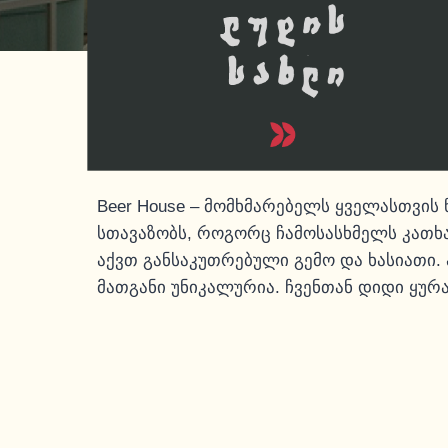
Beer House – მომხმარებელს ყველასთვი
სთავაზობს, როგორც ჩამოსასხმელს კათხა
აქვთ განსაკუთრებული გემო და ხასიათი
მათგანი უნიკალურია. ჩვენთან დიდი ყურა