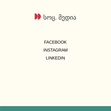
სოც. მედია
FACEBOOK
INSTAGRAM
LINKEDIN