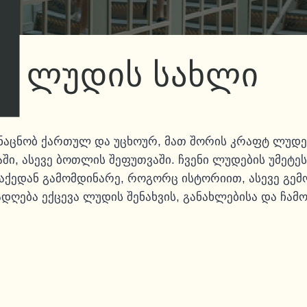
ლუდის სახლი
ს ნაცნობ ქართულ და უცხოურ, მათ შორის კრაფტ ლუდ
ში, ასევე ბოთლის შეფუთვაში. ჩვენი ლუდების უმეტე
. აქედან გამომდინარე, როგორც ისტორიით, ასევე გ
დღება ექცევა ლუდის შენახვის, განახლებისა და ჩამოს